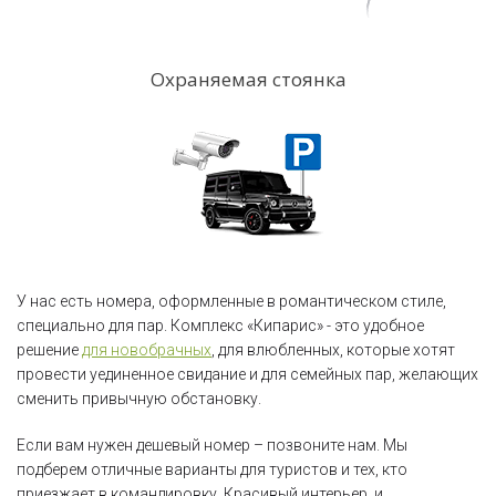
Охраняемая стоянка
У нас есть номера, оформленные в романтическом стиле,
специально для пар. Комплекс «Кипарис» - это удобное
решение
для новобрачных
, для влюбленных, которые хотят
провести уединенное свидание и для семейных пар, желающих
сменить привычную обстановку.
Если вам нужен дешевый номер – позвоните нам. Мы
подберем отличные варианты для туристов и тех, кто
приезжает в командировку. Красивый интерьер, и