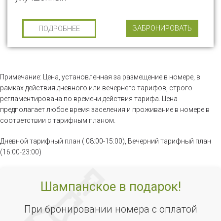
ЗАБРОНИРОВАТЬ
ПОДРОБНЕЕ
Примечание: Цена, установленная за размещение в номере, в
рамках действия дневного или вечернего тарифов, строго
регламентирована по времени действия тарифа. Цена
предполагает любое время заселения и проживание в номере в
соответствии с тарифным планом.
Дневной тарифный план ( 08:00-15:00), Вечерний тарифный план
(16:00-23:00)
Шампанское в подарок!
При бронировании номера с оплатой