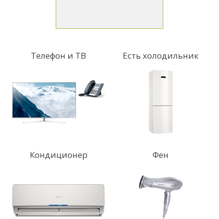
Телефон и ТВ
Есть холодильник
Кондиционер
Фен