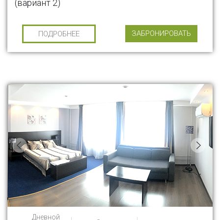
(вариант 2)
ЗАБРОНИРОВАТЬ
ПОДРОБНЕЕ
Дневной