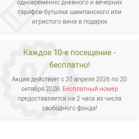
одновременно дневного и вечерних
тарифов-бутылка шампанского или
игристого вина в подарок
Каждое 10-е посещение -
бесплатно!
Акция действует с 20 апреля 2026 по 20
октября 2026.
Бесплатный номер
предоставляется на 2 часа из числа
свободного фонда!