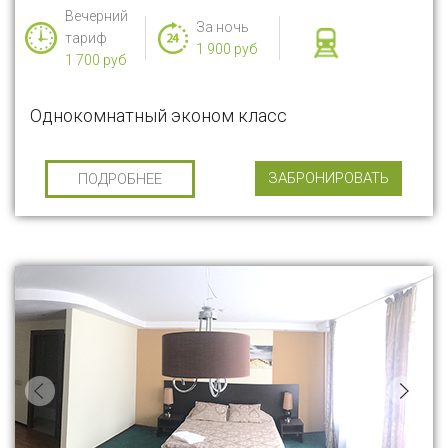
Вечерний
За ночь
тариф
1 900 руб
1 700 руб
Однокомнатный эконом класс
ЗАБРОНИРОВАТЬ
ПОДРОБНЕЕ