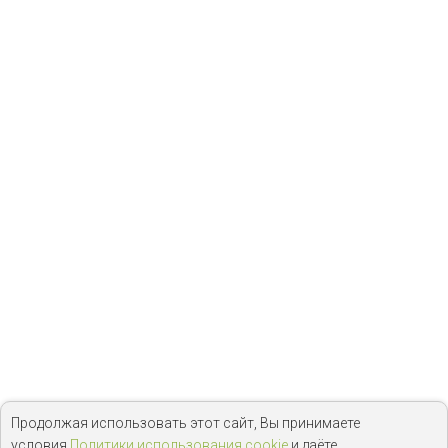
Продолжая использовать этот сайт, Вы принимаете
условия
Политики использования cookie
и даёте