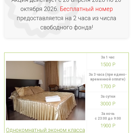
октября 2026.
Бесплатный номер
предоставляется на 2 часа из числа
свободного фонда!
За 1 час
1500 Р
За 3 часа (при едино-
временной оплате)
1700 Р
За сутки
3000 Р
За ночь
с 23:00 до 9:00
1900 Р
Однокомнатный эконом класса