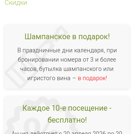
Скидки
Шампанское в подарок!
В праздничные дни календаря, при
бронировании номера от 3 и более
часов, бутылка шампанского или
игристого вина –
в подарок!
Каждое 10-е посещение -
бесплатно!
Акция действует с 20 апреля 2026 по 20